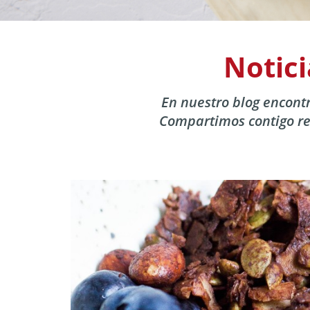
Notici
En nuestro blog encontr
Compartimos contigo re