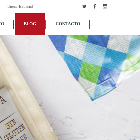
Español
Idioma:
TO
BLOG
CONTACTO