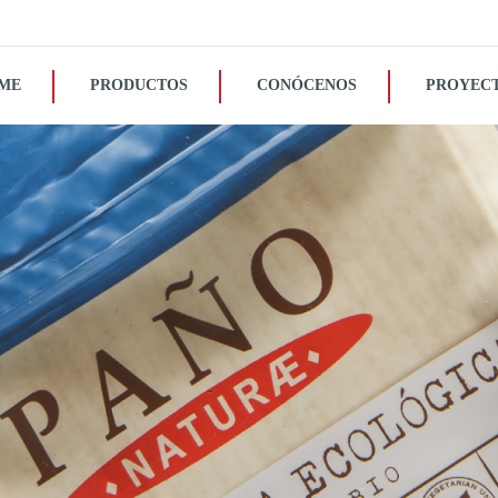
ME
PRODUCTOS
CONÓCENOS
PROYEC